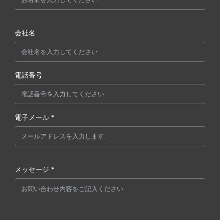
会社名
電話番号
電子メール *
メッセージ *