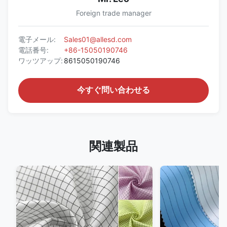
Foreign trade manager
電子メール:
Sales01@allesd.com
電話番号:
+86-15050190746
ワッツアップ:
8615050190746
今すぐ問い合わせる
関連製品