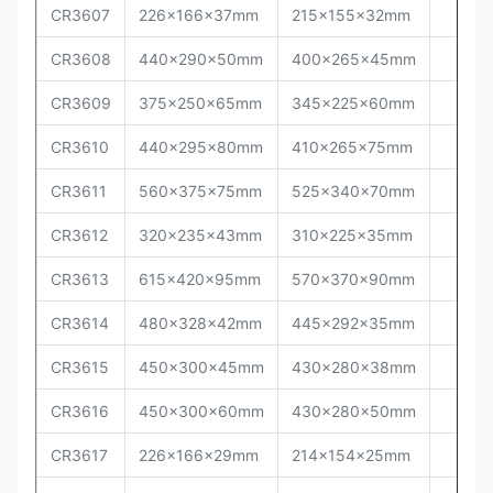
CR3607
226x166x37mm
215x155x32mm
CR3608
440x290x50mm
400x265x45mm
CR3609
375x250x65mm
345x225x60mm
CR3610
440x295x80mm
410x265x75mm
CR3611
560x375x75mm
525x340x70mm
CR3612
320x235x43mm
310x225x35mm
CR3613
615x420x95mm
570x370x90mm
CR3614
480x328x42mm
445x292x35mm
CR3615
450x300x45mm
430x280x38mm
CR3616
450x300x60mm
430x280x50mm
CR3617
226x166x29mm
214x154x25mm