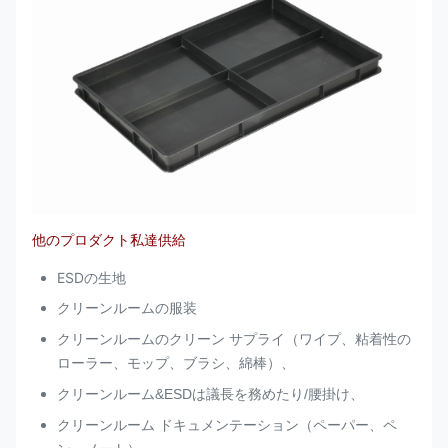
他のプロダクト私達供給
ESDの生地
クリーンルームの服装
クリーンルームのクリーン サプライ（ワイプ、粘着性の
ローラー、モップ、ブラシ、綿棒）、
クリーンルーム&ESDは議長を務めたり/腰掛け、
クリーンルーム ドキュメンテーション（ペーパー、ペ