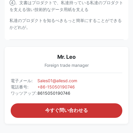
④。文書はプロダクトで、私達持っている私達のプロダクト
を支える強い技術的なデータ用紙を支える
私達のプロダクトを知るべきもっと簡単にすることができる
かどれが。
Mr. Leo
Foreign trade manager
電子メール:
Sales01@allesd.com
電話番号:
+86-15050190746
ワッツアップ:
8615050190746
今すぐ問い合わせる