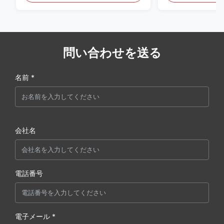
問い合わせを送る
名前 *
会社名
電話番号
電子メール *