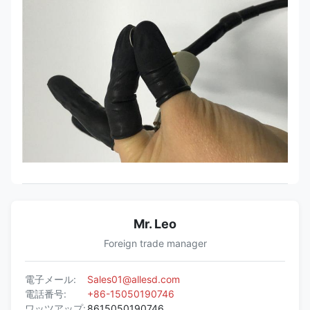
Mr. Leo
Foreign trade manager
電子メール:
Sales01@allesd.com
電話番号:
+86-15050190746
ワッツアップ:
8615050190746