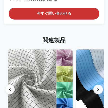
今すぐ問い合わせる
関連製品