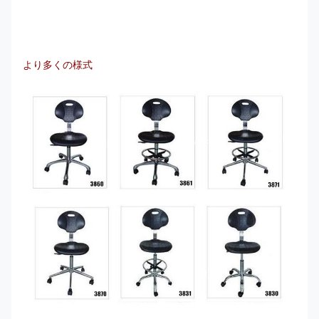
より多くの様式