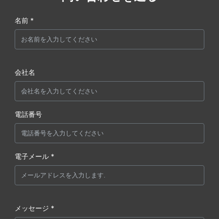
名前 *
会社名
電話番号
電子メール *
メッセージ *