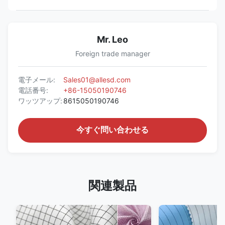
Mr. Leo
Foreign trade manager
電子メール:
Sales01@allesd.com
電話番号:
+86-15050190746
ワッツアップ:
8615050190746
今すぐ問い合わせる
関連製品