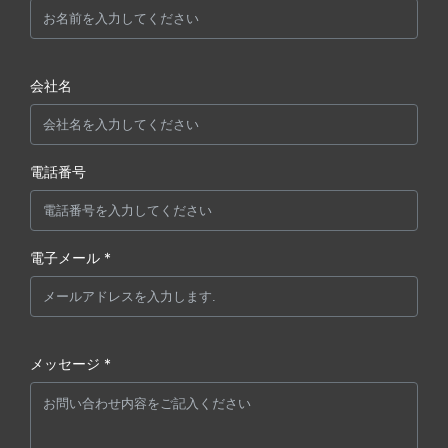
会社名
電話番号
電子メール *
メッセージ *