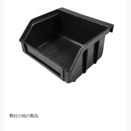
弊社の他の製品: