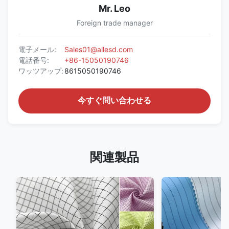
Mr. Leo
Foreign trade manager
電子メール:
Sales01@allesd.com
電話番号:
+86-15050190746
ワッツアップ:
8615050190746
今すぐ問い合わせる
関連製品