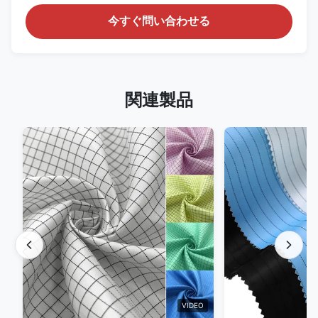
今すぐ問い合わせる
関連製品
VIDEO