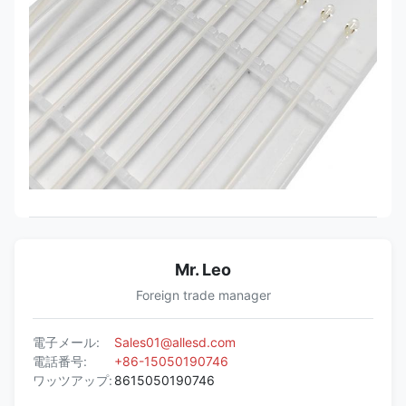
Mr. Leo
Foreign trade manager
電子メール:
Sales01@allesd.com
電話番号:
+86-15050190746
ワッツアップ:
8615050190746