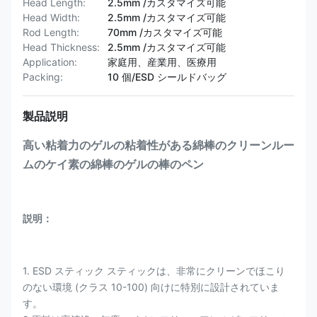
Head Length:
2.5mm /カスタマイズ可能
Head Width:
2.5mm /カスタマイズ可能
Rod Length:
70mm /カスタマイズ可能
Head Thickness:
2.5mm /カスタマイズ可能
Application:
家庭用、産業用、医療用
Packing:
10 個/ESD シールドバッグ
製品説明
高い粘着力のゲルの粘着性がある綿棒のクリーンルー
ムのケイ素の綿棒のゲルの棒のペン
説明：
1. ESD スティック スティックは、非常にクリーンでほこり
のない環境 (クラス 10-100) 向けに特別に設計されていま
す。