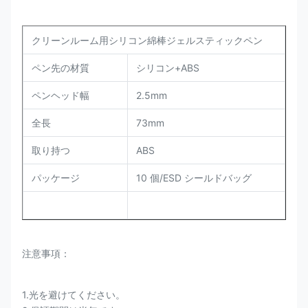
クリーンルーム用シリコン綿棒ジェルスティックペン
ペン先の材質
シリコン+
ABS
ペンヘッド
幅
2.5mm
全長
73mm
取り持つ
ABS
パッケージ
10 個/ESD シールドバッグ
注意事項：
1.光を避けてください。