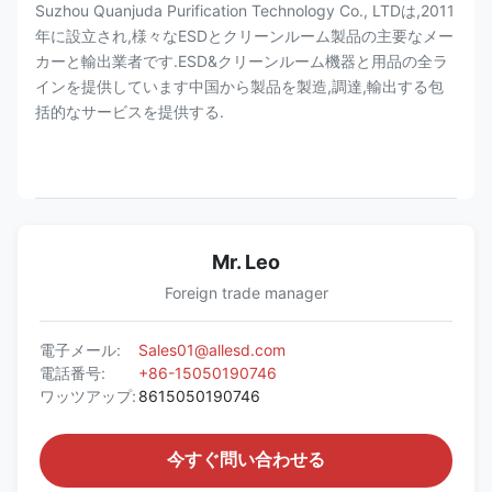
Suzhou Quanjuda Purification Technology Co., LTDは,2011
年に設立され,様々なESDとクリーンルーム製品の主要なメー
カーと輸出業者です.ESD&クリーンルーム機器と用品の全ラ
インを提供しています中国から製品を製造,調達,輸出する包
括的なサービスを提供する.
Mr. Leo
Foreign trade manager
電子メール:
Sales01@allesd.com
電話番号:
+86-15050190746
ワッツアップ:
8615050190746
今すぐ問い合わせる