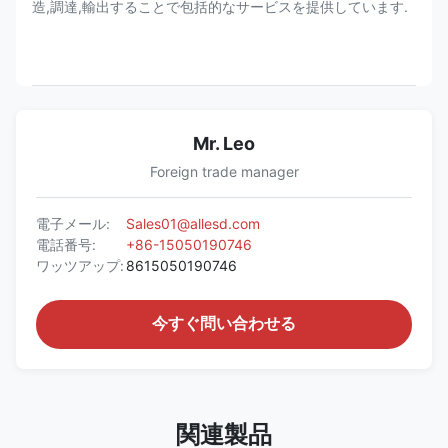
造,調達,輸出することで包括的なサービスを提供しています.
Mr. Leo
Foreign trade manager
電子メール:
Sales01@allesd.com
電話番号:
+86-15050190746
ワッツアップ:
8615050190746
今すぐ問い合わせる
関連製品