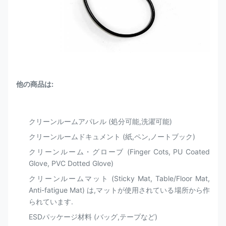
他の商品は:
クリーンルームアパレル (処分可能,洗濯可能)
クリーンルームドキュメント (紙,ペン,ノートブック)
クリーンルーム・グローブ (Finger Cots, PU Coated
Glove, PVC Dotted Glove)
クリーンルームマット (Sticky Mat, Table/Floor Mat,
Anti-fatigue Mat) は,マットが使用されている場所から作
られています.
ESDパッケージ材料 (バッグ,テープなど)