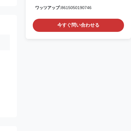
ワッツアップ:
8615050190746
今すぐ問い合わせる