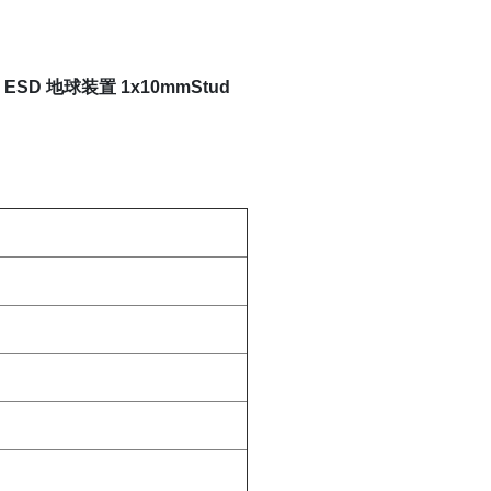
 地球装置 1x10mmStud