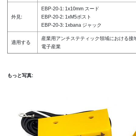
EBP-20-1: 1x10mm スード
外見:
EBP-20-2: 1xM5ポスト
EBP-20-3: 1xbana ジャック
産業用アンチステティック領域における接
適用する
電子産業
もっと写真
: