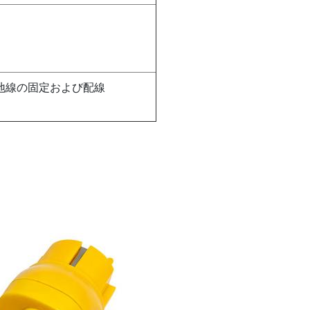
地線の固定および配線