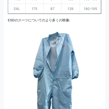
5XL
175
87
129
190-195
ESDのスーツについてのより多くの映像: