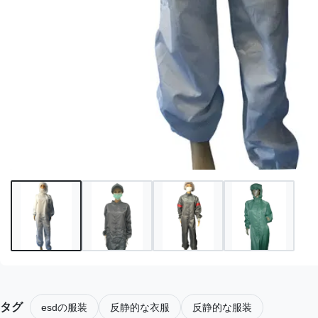
タグ
esdの服装
反静的な衣服
反静的な服装