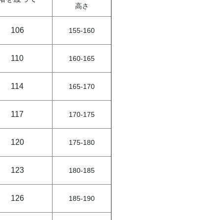
高さ
106
155-160
110
160-165
114
165-170
117
170-175
120
175-180
123
180-185
126
185-190