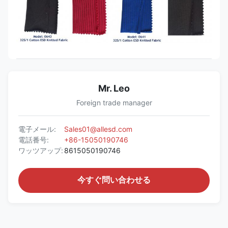
Mr. Leo
Foreign trade manager
電子メール:
Sales01@allesd.com
電話番号:
+86-15050190746
ワッツアップ:
8615050190746
今すぐ問い合わせる