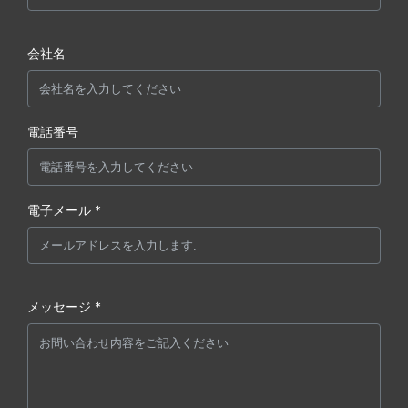
会社名
電話番号
電子メール *
メッセージ *