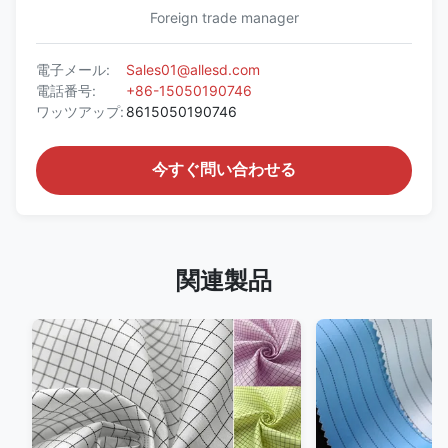
Foreign trade manager
電子メール:
Sales01@allesd.com
電話番号:
+86-15050190746
ワッツアップ:
8615050190746
今すぐ問い合わせる
関連製品